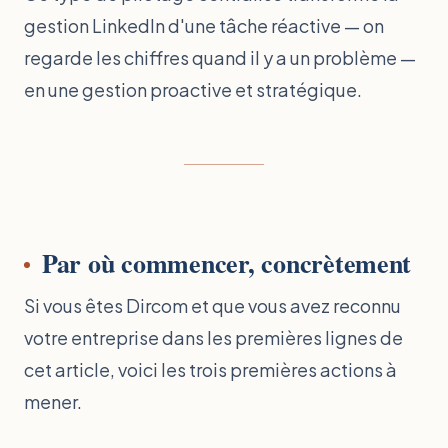
gestion LinkedIn d'une tâche réactive — on
regarde les chiffres quand il y a un problème —
en une gestion proactive et stratégique.
Par où commencer, concrètement
Si vous êtes Dircom et que vous avez reconnu
votre entreprise dans les premières lignes de
cet article, voici les trois premières actions à
mener.