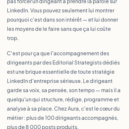
pas forcer un dirigeant à prendre la parole sur
LinkedIn. Vous pouvez seulement lui montrer
pourquoi c'est dans son intérêt — et lui donner
les moyens de le faire sans que ça lui coûte
trop.
C'est pour ça que l'accompagnement des
dirigeants par des Editorial Strategists dédiés
est une brique essentielle de toute stratégie
LinkedIn d'entreprise sérieuse. Le dirigeant
garde sa voix, sa pensée, son tempo — mais il a
quelqu'un qui structure, rédige, programme et
analyse à sa place. Chez Aura, c'est le cœur du
métier : plus de 100 dirigeants accompagnés,
plus de 8 000 posts produits.