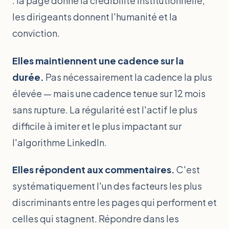
: la page donne la crédibilité institutionnelle,
les dirigeants donnent l'humanité et la
conviction.
Elles maintiennent une cadence sur la
durée.
Pas nécessairement la cadence la plus
élevée — mais une cadence tenue sur 12 mois
sans rupture. La régularité est l'actif le plus
difficile à imiter et le plus impactant sur
l'algorithme LinkedIn.
Elles répondent aux commentaires.
C'est
systématiquement l'un des facteurs les plus
discriminants entre les pages qui performent et
celles qui stagnent. Répondre dans les