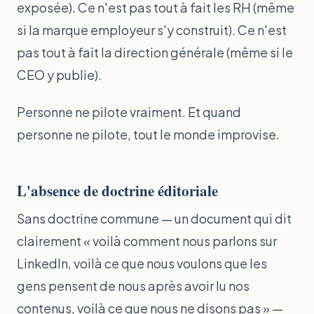
exposée). Ce n'est pas tout à fait les RH (même
si la marque employeur s'y construit). Ce n'est
pas tout à fait la direction générale (même si le
CEO y publie).
Personne ne pilote vraiment. Et quand
personne ne pilote, tout le monde improvise.
L'absence de doctrine éditoriale
Sans doctrine commune — un document qui dit
clairement « voilà comment nous parlons sur
LinkedIn, voilà ce que nous voulons que les
gens pensent de nous après avoir lu nos
contenus, voilà ce que nous ne disons pas » —