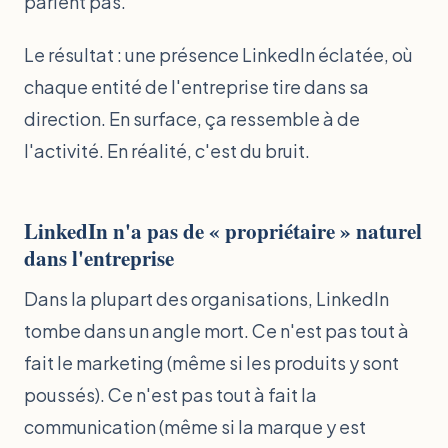
parlent pas.
Le résultat : une présence LinkedIn éclatée, où
chaque entité de l'entreprise tire dans sa
direction. En surface, ça ressemble à de
l'activité. En réalité, c'est du bruit.
LinkedIn n'a pas de « propriétaire » naturel
dans l'entreprise
Dans la plupart des organisations, LinkedIn
tombe dans un angle mort. Ce n'est pas tout à
fait le marketing (même si les produits y sont
poussés). Ce n'est pas tout à fait la
communication (même si la marque y est