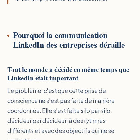
Pourquoi la communication
LinkedIn des entreprises déraille
Tout le monde a décidé en même temps que
LinkedIn était important
Le problème, c'est que cette prise de
conscience ne s'est pas faite de manière
coordonnée. Elle s'est faite silo par silo,
décideur par décideur, à des rythmes
différents et avec des objectifs qui ne se