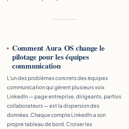
Comment Aura OS change le
pilotage pour les équipes
communication
L'un des problèmes concrets des équipes
communication qui gèrent plusieurs voix
LinkedIn — page entreprise, dirigeants, parfois
collaborateurs — est la dispersion des
données. Chaque compte LinkedIn a son
propre tableau de bord. Croiser les