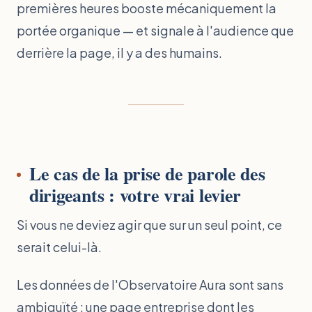
premières heures booste mécaniquement la
portée organique — et signale à l'audience que
derrière la page, il y a des humains.
Le cas de la prise de parole des
dirigeants : votre vrai levier
Si vous ne deviez agir que sur un seul point, ce
serait celui-là.
Les données de l'Observatoire Aura sont sans
ambiguïté : une page entreprise dont les