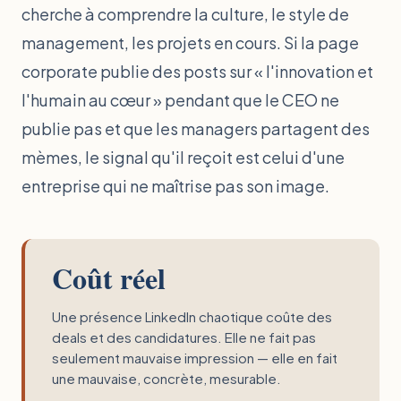
cherche à comprendre la culture, le style de
management, les projets en cours. Si la page
corporate publie des posts sur « l'innovation et
l'humain au cœur » pendant que le CEO ne
publie pas et que les managers partagent des
mèmes, le signal qu'il reçoit est celui d'une
entreprise qui ne maîtrise pas son image.
Coût réel
Une présence LinkedIn chaotique coûte des
deals et des candidatures. Elle ne fait pas
seulement mauvaise impression — elle en fait
une mauvaise, concrète, mesurable.