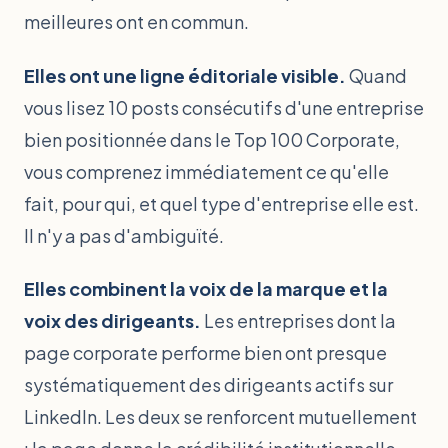
meilleures ont en commun.
Elles ont une ligne éditoriale visible.
Quand
vous lisez 10 posts consécutifs d'une entreprise
bien positionnée dans le Top 100 Corporate,
vous comprenez immédiatement ce qu'elle
fait, pour qui, et quel type d'entreprise elle est.
Il n'y a pas d'ambiguïté.
Elles combinent la voix de la marque et la
voix des dirigeants.
Les entreprises dont la
page corporate performe bien ont presque
systématiquement des dirigeants actifs sur
LinkedIn. Les deux se renforcent mutuellement