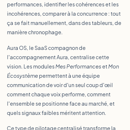
performances, identifier les cohérences et les
incohérences, comparer à la concurrence : tout
ça se fait manuellement, dans des tableurs, de
manière chronophage.
Aura OS, le SaaS compagnon de
l'accompagnement Aura, centralise cette
vision. Les modules
Mes Performances
et
Mon
Écosystème
permettent à une équipe
communication de voir d'un seul coup d'œil
comment chaque voix performe, comment
l'ensemble se positionne face au marché, et
quels signaux faibles méritent attention.
Ce type de pilotage centralisé transforme la