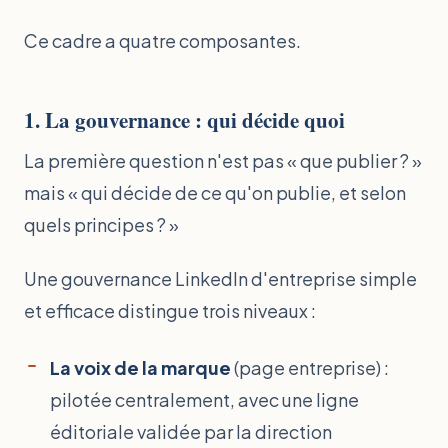
Ce cadre a quatre composantes.
1. La gouvernance : qui décide quoi
La première question n'est pas « que publier ? »
mais « qui décide de ce qu'on publie, et selon
quels principes ? »
Une gouvernance LinkedIn d'entreprise simple
et efficace distingue trois niveaux :
La voix de la marque
(page entreprise) :
pilotée centralement, avec une ligne
éditoriale validée par la direction