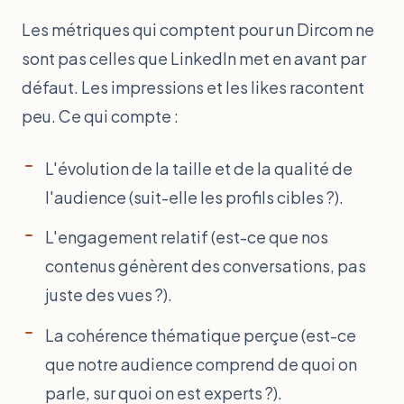
Les métriques qui comptent pour un Dircom ne
sont pas celles que LinkedIn met en avant par
défaut. Les impressions et les likes racontent
peu. Ce qui compte :
L'évolution de la taille et de la qualité de
l'audience (suit-elle les profils cibles ?).
L'engagement relatif (est-ce que nos
contenus génèrent des conversations, pas
juste des vues ?).
La cohérence thématique perçue (est-ce
que notre audience comprend de quoi on
parle, sur quoi on est experts ?).