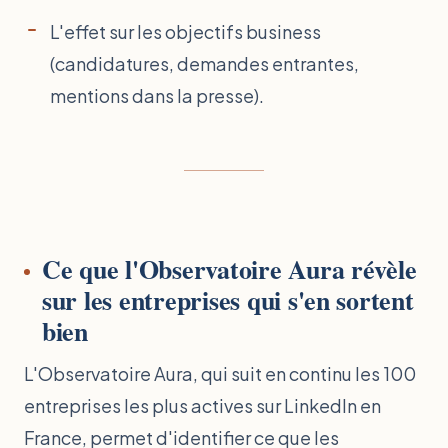
L'effet sur les objectifs business
(candidatures, demandes entrantes,
mentions dans la presse).
Ce que l'Observatoire Aura révèle
sur les entreprises qui s'en sortent
bien
L'Observatoire Aura, qui suit en continu les 100
entreprises les plus actives sur LinkedIn en
France, permet d'identifier ce que les