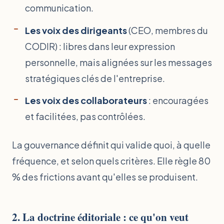
communication.
Les voix des dirigeants
(CEO, membres du
CODIR) : libres dans leur expression
personnelle, mais alignées sur les messages
stratégiques clés de l'entreprise.
Les voix des collaborateurs
: encouragées
et facilitées, pas contrôlées.
La gouvernance définit qui valide quoi, à quelle
fréquence, et selon quels critères. Elle règle 80
% des frictions avant qu'elles se produisent.
2. La doctrine éditoriale : ce qu'on veut