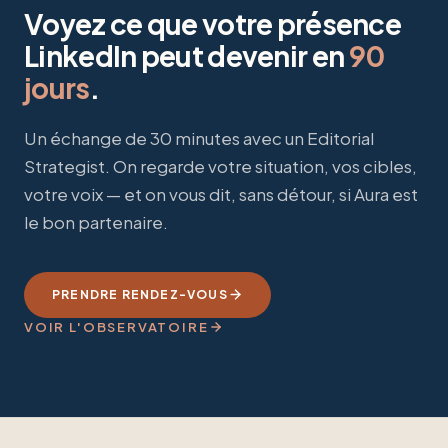
Voyez ce que votre présence
LinkedIn peut devenir en
90
jours
.
Un échange de 30 minutes avec un Editorial
Strategist. On regarde votre situation, vos cibles,
votre voix — et on vous dit, sans détour, si Aura est
le bon partenaire.
PRENDRE RENDEZ-VOUS
VOIR L'OBSERVATOIRE