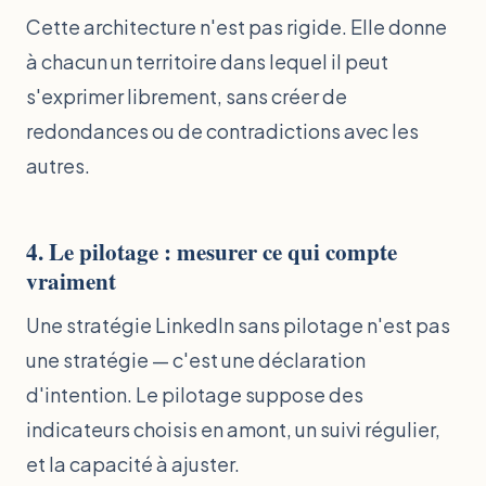
Cette architecture n'est pas rigide. Elle donne
à chacun un territoire dans lequel il peut
s'exprimer librement, sans créer de
redondances ou de contradictions avec les
autres.
4. Le pilotage : mesurer ce qui compte
vraiment
Une stratégie LinkedIn sans pilotage n'est pas
une stratégie — c'est une déclaration
d'intention. Le pilotage suppose des
indicateurs choisis en amont, un suivi régulier,
et la capacité à ajuster.