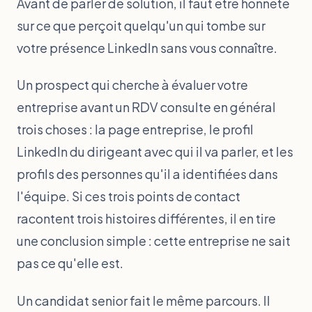
Avant de parler de solution, il faut être honnête
sur ce que perçoit quelqu'un qui tombe sur
votre présence LinkedIn sans vous connaître.
Un prospect qui cherche à évaluer votre
entreprise avant un RDV consulte en général
trois choses : la page entreprise, le profil
LinkedIn du dirigeant avec qui il va parler, et les
profils des personnes qu'il a identifiées dans
l'équipe. Si ces trois points de contact
racontent trois histoires différentes, il en tire
une conclusion simple : cette entreprise ne sait
pas ce qu'elle est.
Un candidat senior fait le même parcours. Il