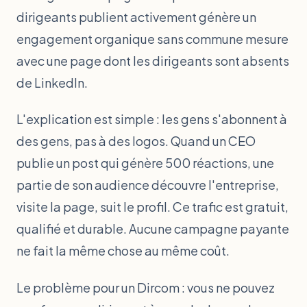
dirigeants publient activement génère un
engagement organique sans commune mesure
avec une page dont les dirigeants sont absents
de LinkedIn.
L'explication est simple : les gens s'abonnent à
des gens, pas à des logos. Quand un CEO
publie un post qui génère 500 réactions, une
partie de son audience découvre l'entreprise,
visite la page, suit le profil. Ce trafic est gratuit,
qualifié et durable. Aucune campagne payante
ne fait la même chose au même coût.
Le problème pour un Dircom : vous ne pouvez