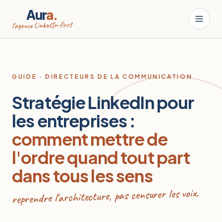
Aur
a.
l'agence LinkedIn-first
GUIDE · DIRECTEURS DE LA COMMUNICATION
Stratégie LinkedIn pour
les entreprises :
comment mettre de
l'ordre quand tout part
dans tous les sens
reprendre l'architecture, pas censurer les voix.