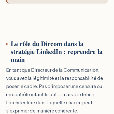
Le rôle du Dircom dans la
stratégie LinkedIn : reprendre la
main
En tant que Directeur de la Communication,
vous avez la légitimité et la responsabilité de
poser le cadre. Pas d'imposer une censure ou
un contrôle infantilisant — mais de définir
l'architecture dans laquelle chacun peut
s'exprimer de manière cohérente.