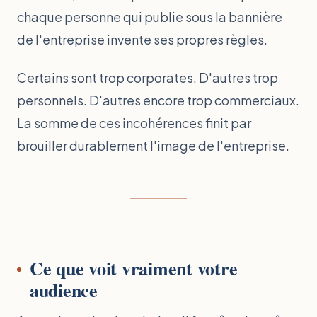
chaque personne qui publie sous la bannière
de l'entreprise invente ses propres règles.
Certains sont trop corporates. D'autres trop
personnels. D'autres encore trop commerciaux.
La somme de ces incohérences finit par
brouiller durablement l'image de l'entreprise.
Ce que voit vraiment votre
audience