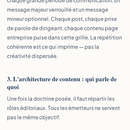
chaque grande période de communication, un
message majeur verrouillé et un message
mineur optionnel. Chaque post, chaque prise
de parole de dirigeant, chaque contenu page
entreprise puise dans cette grille. La répétition
cohérente est ce qui imprime — pas la
créativité dispersée.
3. L'architecture de contenu : qui parle de
quoi
Une fois la doctrine posée, il faut répartir les
rôles éditoriaux. Tous les émetteurs ne servent
pas le même objectif.