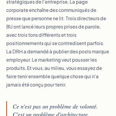
stratégiques de l'entreprise. La page
corporate enchaîne des communiqués de
presse que personne ne lit. Trois directeurs de
BU ont lancé leurs propres prises de parole,
avec trois tons différents et trois
positionnements qui se contredisent parfois.
La DRH a demandé à publier des posts marque
employeur. Le marketing veut pousser les
produits. Et vous, au milieu, vous essayez de
faire tenir ensemble quelque chose qui n'a
jamais été conçu pour tenir.
Ce n'est pas un problème de volonté.
C'est un problème d'architecture.