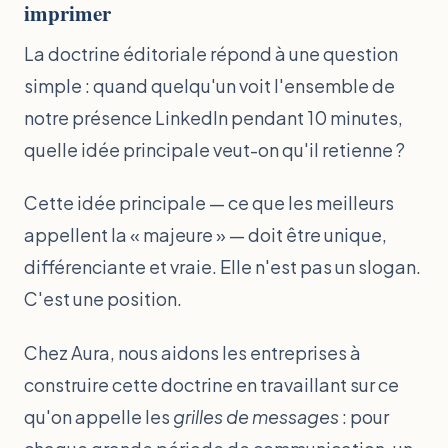
imprimer
La doctrine éditoriale répond à une question
simple : quand quelqu'un voit l'ensemble de
notre présence LinkedIn pendant 10 minutes,
quelle idée principale veut-on qu'il retienne ?
Cette idée principale — ce que les meilleurs
appellent la « majeure » — doit être unique,
différenciante et vraie. Elle n'est pas un slogan.
C'est une position.
Chez Aura, nous aidons les entreprises à
construire cette doctrine en travaillant sur ce
qu'on appelle les
grilles de messages
: pour