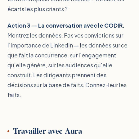
écarts les plus criants ?
Action 3 — La conversation avec le CODIR.
Montrez les données. Pas vos convictions sur
l'importance de LinkedIn — les données sur ce
que fait la concurrence, sur l'engagement
qu'elle génère, sur les audiences qu'elle
construit. Les dirigeants prennent des
décisions sur la base de faits. Donnez-leur les
faits.
Travailler avec Aura