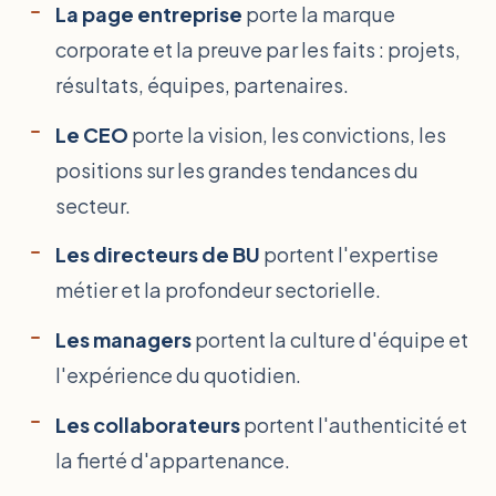
La page entreprise
porte la marque
corporate et la preuve par les faits : projets,
résultats, équipes, partenaires.
Le CEO
porte la vision, les convictions, les
positions sur les grandes tendances du
secteur.
Les directeurs de BU
portent l'expertise
métier et la profondeur sectorielle.
Les managers
portent la culture d'équipe et
l'expérience du quotidien.
Les collaborateurs
portent l'authenticité et
la fierté d'appartenance.