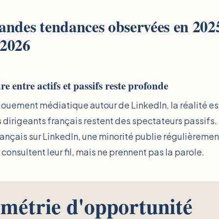
andes tendances observées en 2025
 2026
re entre actifs et passifs reste profonde
ouement médiatique autour de LinkedIn, la réalité es
 dirigeants français restent des spectateurs passifs.
ançais sur LinkedIn, une minorité publie régulièremen
, consultent leur fil, mais ne prennent pas la parole.
métrie d'opportunité