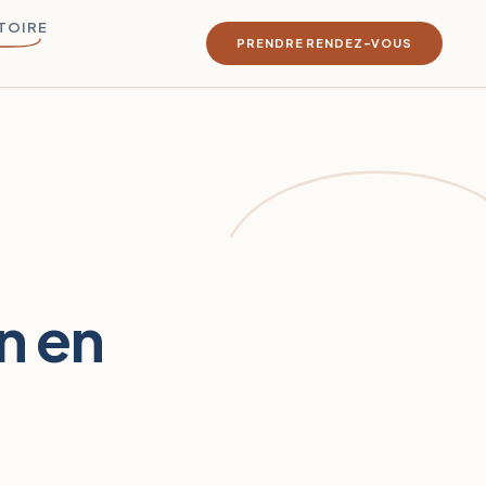
TOIRE
PRENDRE RENDEZ-VOUS
In en